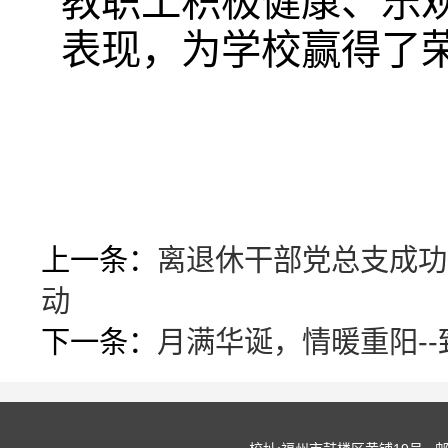
教职工积极健康、乐
表现，为学校赢得了
上一条：
离退休干部党总支成功
动​
下一条：
月满华诞，情暖重阳-