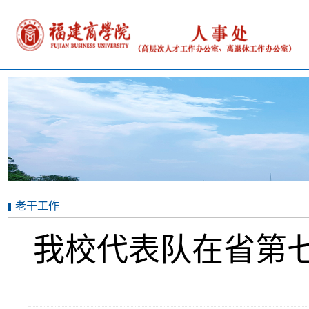
老干工作
我校代表队在省第