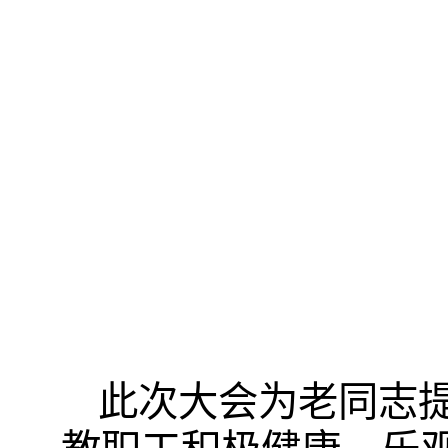
此次大会为老同志