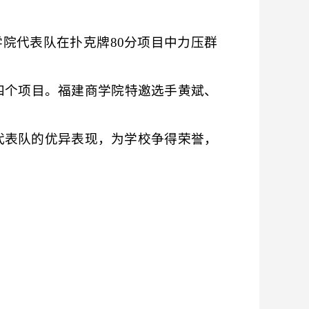
学院代表队在扑克牌
80分项目中力压群
分四个项目。福建商学院特邀选手黄斌、
代表队的优异表现，为学校争得荣誉，