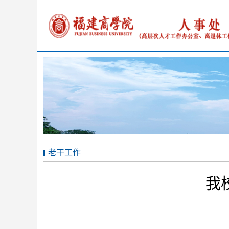
老干工作
我