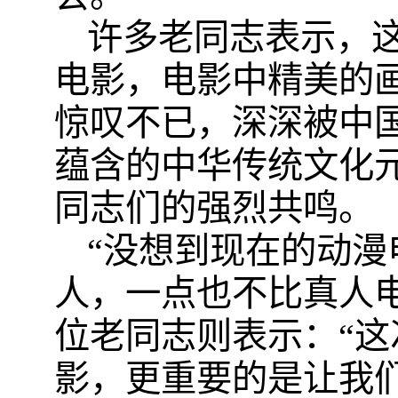
许多老同志表示，
电影，
电影中
精美的
惊叹不已，深深被中
蕴含的中华传统文化
同志们的强烈共鸣。
“没想到现在的动
人，一点也不比真人
位老同志则表示：“
影，更重要的是让我