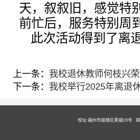
天，叙叙旧，感觉特
前忙后，服务特别周
此次活动得到了离
上一条：
我校退休教师何枝兴荣
下一条：
我校举行2025年离退
校址:福州市鼓楼区黄铺19号 邮编